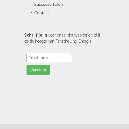
Succesverhalen
Contact
Schrijf je in
voor onze nieuwsbrief en blijf
op de hoogte van Terschelling Energie: