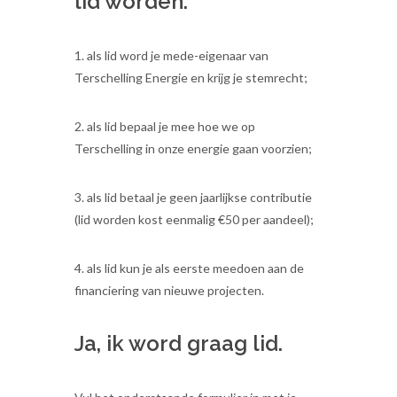
lid worden.
1. als lid word je mede-eigenaar van
Terschelling Energie en krijg je stemrecht;
2. als lid bepaal je mee hoe we op
Terschelling in onze energie gaan voorzien;
3. als lid betaal je geen jaarlijkse contributie
(lid worden kost eenmalig €50 per aandeel);
4. als lid kun je als eerste meedoen aan de
financiering van nieuwe projecten.
Ja, ik word graag lid.