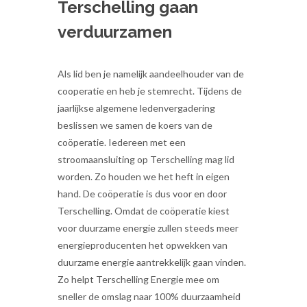
Terschelling gaan
verduurzamen
Als lid ben je namelijk aandeelhouder van de
cooperatie en heb je stemrecht. Tijdens de
jaarlijkse algemene ledenvergadering
beslissen we samen de koers van de
coöperatie. Iedereen met een
stroomaansluiting op Terschelling mag lid
worden. Zo houden we het heft in eigen
hand. De coöperatie is dus voor en door
Terschelling. Omdat de coöperatie kiest
voor duurzame energie zullen steeds meer
energieproducenten het opwekken van
duurzame energie aantrekkelijk gaan vinden.
Zo helpt Terschelling Energie mee om
sneller de omslag naar 100% duurzaamheid