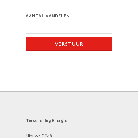
AANTAL AANDELEN
VERSTUUR
Terschelling Energie
Nieuwe Dijk 8