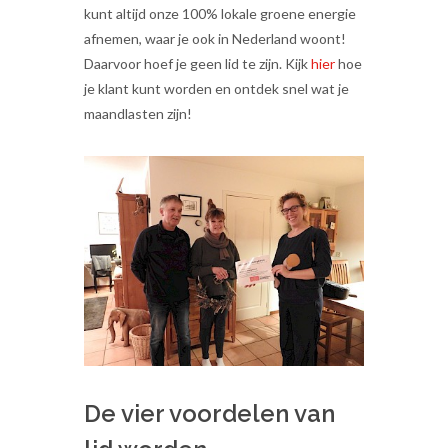
kunt altijd onze 100% lokale groene energie
afnemen, waar je ook in Nederland woont!
Daarvoor hoef je geen lid te zijn. Kijk
hier
hoe
je klant kunt worden en ontdek snel wat je
maandlasten zijn!
De vier voordelen van