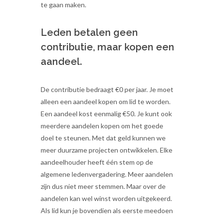
te gaan maken.
Leden betalen geen
contributie, maar kopen een
aandeel.
De contributie bedraagt €0 per jaar. Je moet
alleen een aandeel kopen om lid te worden.
Een aandeel kost eenmalig €50. Je kunt ook
meerdere aandelen kopen om het goede
doel te steunen. Met dat geld kunnen we
meer duurzame projecten ontwikkelen. Elke
aandeelhouder heeft één stem op de
algemene ledenvergadering. Meer aandelen
zijn dus niet meer stemmen. Maar over de
aandelen kan wel winst worden uitgekeerd.
Als lid kun je bovendien als eerste meedoen